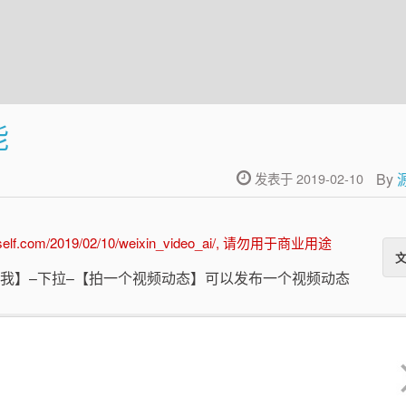
能
By
发表于 2019-02-10
.com/2019/02/10/weixin_video_ai/, 请勿用于商业用途
【我】–下拉–【拍一个视频动态】可以发布一个视频动态