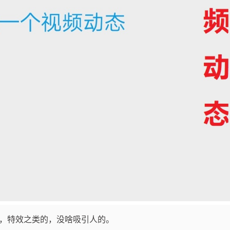
，特效之类的，没啥吸引人的。