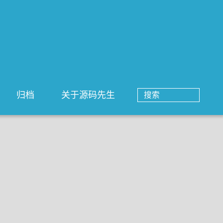
归档
关于源码先生