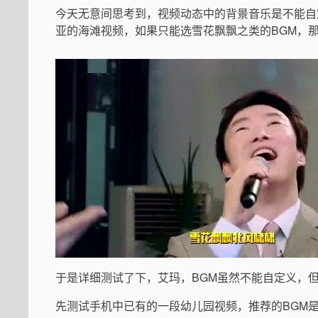
今天无意间思考到，视频动态中的背景音乐是不能自
亚的海滩视频，如果只能选雪花飘飘之类的BGM，
于是详细测试了下，艾玛，BGM虽然不能自定义，但
先测试手机中已有的一段幼儿园视频，推荐的BGM是