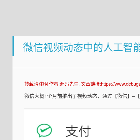
微信视频动态中的人工智
转载请注明 作者:源码先生, 文章链接:https://www.debugself
微信大概1个月前推出了视频动态，通过【微信】–