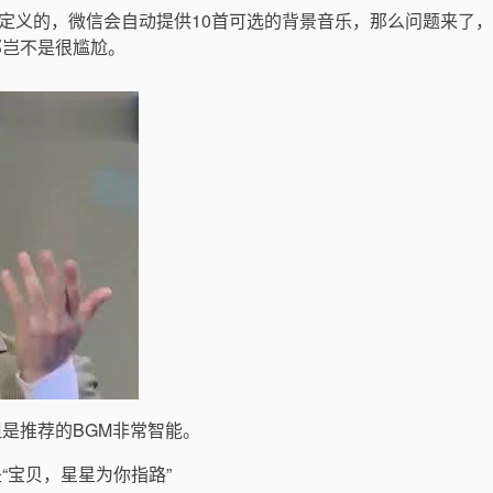
定义的，微信会自动提供10首可选的背景音乐，那么问题来了
那岂不是很尴尬。
是推荐的BGM非常智能。
“宝贝，星星为你指路”