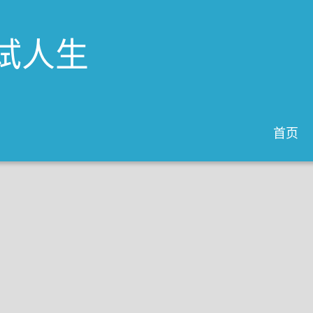
试人生
首页