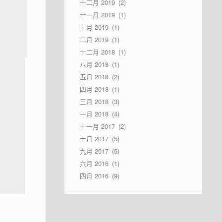
十二月 2019
2
十一月 2019
1
十月 2019
1
二月 2019
1
十二月 2018
1
八月 2018
1
五月 2018
2
四月 2018
1
三月 2018
3
一月 2018
4
十一月 2017
2
十月 2017
5
九月 2017
5
六月 2016
1
四月 2016
9