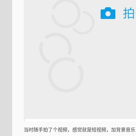
当时随手拍了个视频，感觉就是短视频，加背景音乐