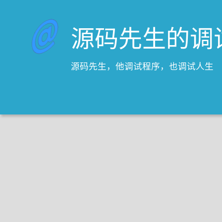
源码先生的调
源码先生，他调试程序，也调试人生