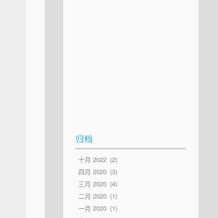
归档
十月 2022
2
四月 2020
3
三月 2020
4
二月 2020
1
一月 2020
1