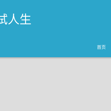
试人生
首页