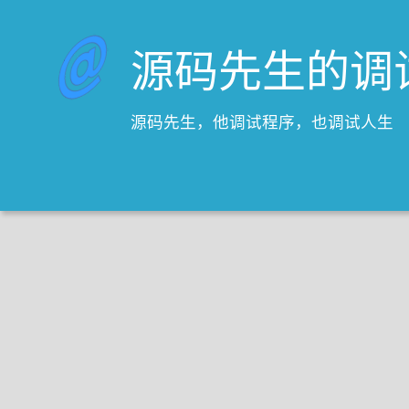
源码先生的调
源码先生，他调试程序，也调试人生