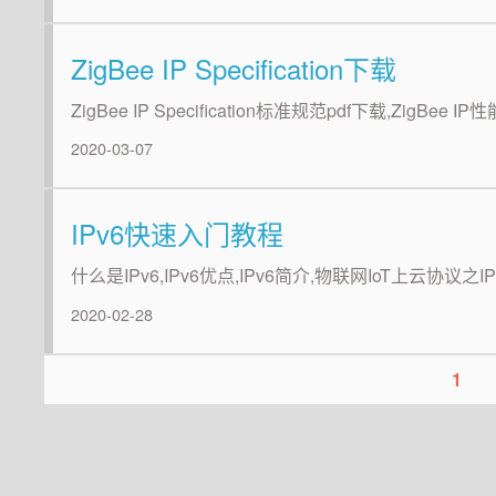
ZigBee IP Specification下载
ZigBee IP Specification标准规范pdf下载,ZigBee I
2020-03-07
IPv6快速入门教程
什么是IPv6,IPv6优点,IPv6简介,物联网IoT上云协议
2020-02-28
1