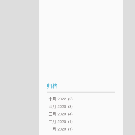
归档
十月 2022
2
四月 2020
3
三月 2020
4
二月 2020
1
一月 2020
1