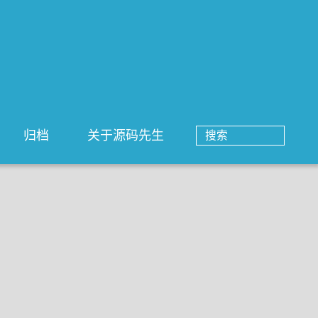
归档
关于源码先生