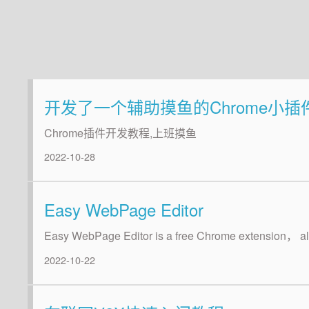
开发了一个辅助摸鱼的Chrome小插
Chrome插件开发教程,上班摸鱼
2022-10-28
Easy WebPage Editor
Easy WebPage Editor is a free Chrome extension， all
2022-10-22