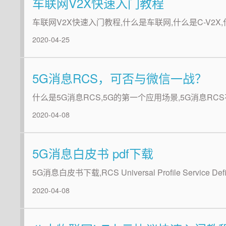
车联网V2X快速入门教程
车联网V2X快速入门教程,什么是车联网,什么是C-V2X
2020-04-25
5G消息RCS，可否与微信一战？
什么是5G消息RCS,5G的第一个应用场景,5G消息RC
2020-04-08
5G消息白皮书 pdf下载
5G消息白皮书下载,RCS Universal Profile Service Defin
2020-04-08