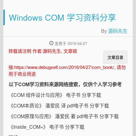
Windows COM 学习资料分享
By
源码先生
发表于 2016-04-27
转载请注明 作者:源码先生, 文章链
文章目录
接:https://www.debugself.com/2016/04/27/com_book/, 请勿
用于商业用途
以下COM学习资料来源网络搜索，仅供个人学习参考
《COM 组件设计与应用》 电子书 分享下载
《COM本质论》 潘爱民 译 pdf电子书 分享下载
《COM原理与应用》 潘爱民 著 pdf电子书 分享下载
《Inside_COM+》 电子书 分享下载