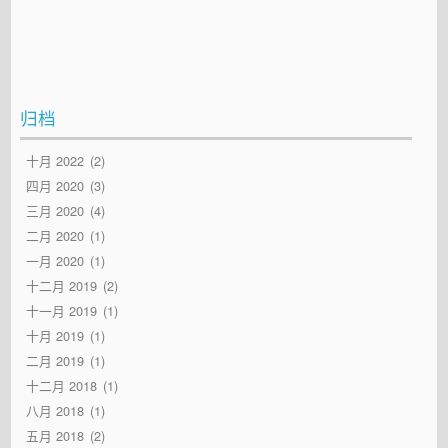
归档
十月 2022
2
四月 2020
3
三月 2020
4
二月 2020
1
一月 2020
1
十二月 2019
2
十一月 2019
1
十月 2019
1
二月 2019
1
十二月 2018
1
八月 2018
1
五月 2018
2