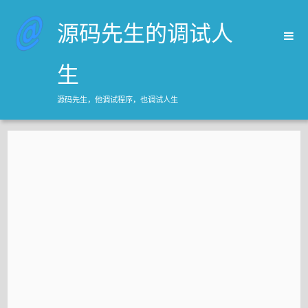
源码先生的调试人
生
源码先生，他调试程序，也调试人生
首页
归档
关于源码先生