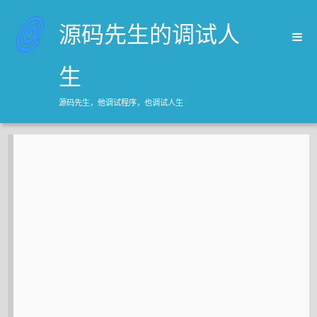
源码先生的调试人
生
源码先生，他调试程序，也调试人生
首页
归档
关于源码先生