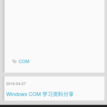
COM
2016-04-27
Windows COM 学习资料分享