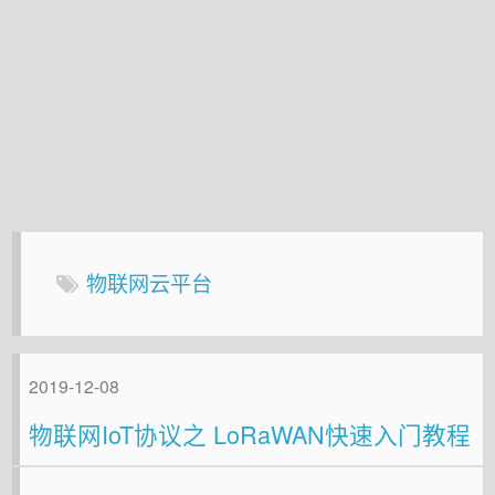
物联网云平台
2019-12-08
物联网IoT协议之 LoRaWAN快速入门教程