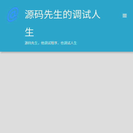
源码先生的调试人
生
源码先生，他调试程序，也调试人生
首页
归档
关于源码先生