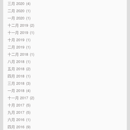
三月 2020
4
二月 2020
1
一月 2020
1
十二月 2019
2
十一月 2019
1
十月 2019
1
二月 2019
1
十二月 2018
1
八月 2018
1
五月 2018
2
四月 2018
1
三月 2018
3
一月 2018
4
十一月 2017
2
十月 2017
5
九月 2017
5
六月 2016
1
四月 2016
9