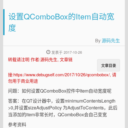
设置QComboBox的Item自动宽
度
By
源码先生
发表于 2017-10-26
转载请注明 作者:源码先生, 文章链
文章目录
接:https://www.debugself.com/2017/10/26/qcombobox/, 请
勿用于商业用途
问题：如何设置QComboBox控件中Item自动宽度呢
答案：在QT设计器中，设置minimumContentsLength
>0,并设置sizeAdjustPolicy 为AdjustToContents，此后
当添加的item非常长时，QComboBox会自己变宽
参考资料