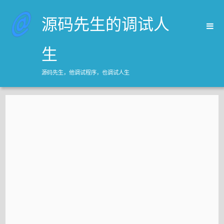
源码先生的调试人
生
源码先生，他调试程序，也调试人生
首页
归档
关于源码先生