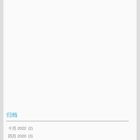
归档
十月 2022
2
四月 2020
3