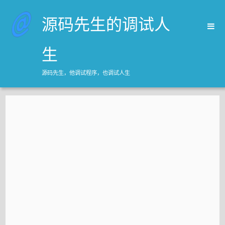
源码先生的调试人
生
源码先生，他调试程序，也调试人生
首页
归档
关于源码先生