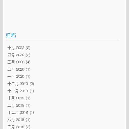
归档
十月 2022
2
四月 2020
3
三月 2020
4
二月 2020
1
一月 2020
1
十二月 2019
2
十一月 2019
1
十月 2019
1
二月 2019
1
十二月 2018
1
八月 2018
1
五月 2018
2