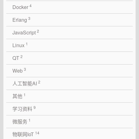
4
Docker
3
Erlang
2
JavaScript
1
Linux
2
QT
3
Web
2
人工智能AI
1
其他
9
学习资料
1
微服务
14
物联网IoT