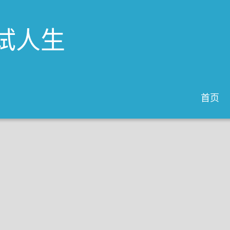
试人生
首页