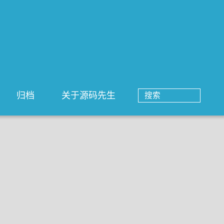
归档
关于源码先生