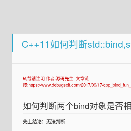
C++11如何判断std::bind,
转载请注明 作者:源码先生, 文章链
接:https://www.debugself.com/2017/09/17/cpp_bin
如何判断两个bind对象是否
先上结论：无法判断