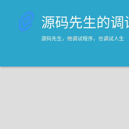
源码先生的调
源码先生，他调试程序，也调试人生