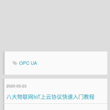
OPC UA
2020-03-23
八大物联网IoT上云协议快速入门教程