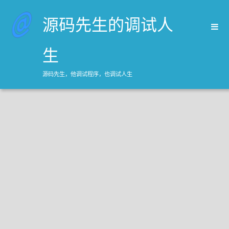
源码先生的调试人
生
源码先生，他调试程序，也调试人生
首页
归档
关于源码先生