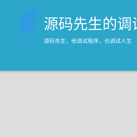
源码先生的调
源码先生，他调试程序，也调试人生