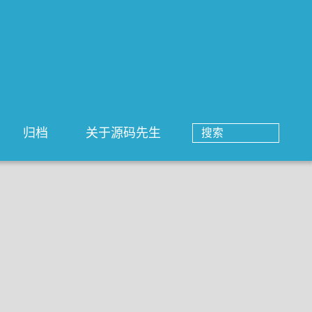
归档
关于源码先生