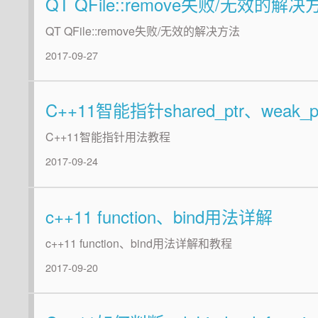
QT QFile::remove失败/无效的解决
QT QFile::remove失败/无效的解决方法
2017-09-27
C++11智能指针shared_ptr、weak_p
C++11智能指针用法教程
2017-09-24
c++11 function、bind用法详解
c++11 function、bind用法详解和教程
2017-09-20