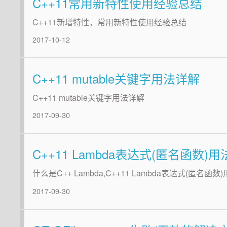
C++11常用新特性使用经验总结
C++11新增特性，常用新特性使用经验总结
2017-10-12
C++11 mutable关键字用法详解
C++11 mutable关键字用法详解
2017-09-30
C++11 Lambda表达式(匿名函数)
什么是C++ Lambda,C++11 Lambda表达式(匿名函
2017-09-30