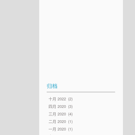
归档
十月 2022
2
四月 2020
3
三月 2020
4
二月 2020
1
一月 2020
1