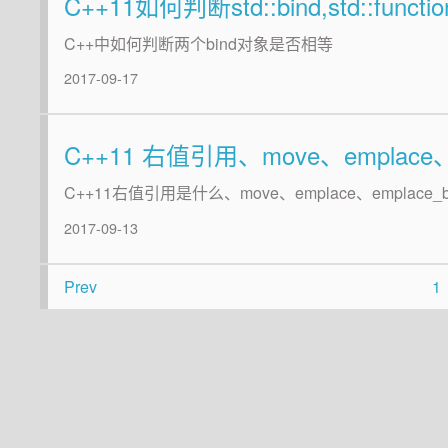
C++11如何判断std::bind,std::fun
C++中如何判断两个bind对象是否相等
2017-09-17
C++11 右值引用、move、emplace
C++11右值引用是什么、move、emplace、emplac
2017-09-13
Prev
1