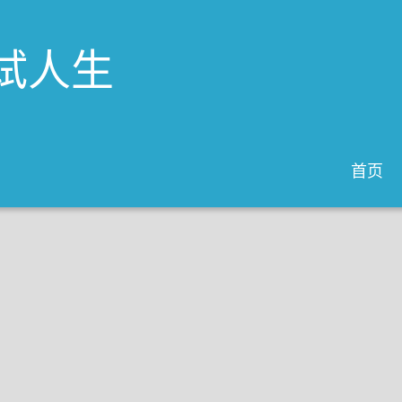
试人生
首页