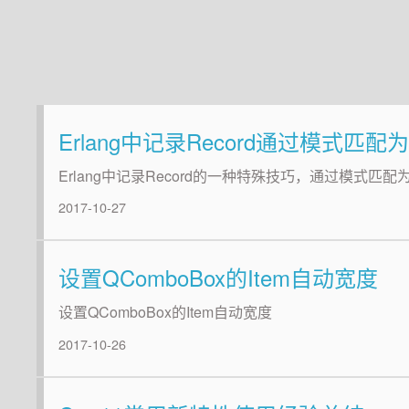
Erlang中记录Record通过模式匹
Erlang中记录Record的一种特殊技巧，通过模式匹
2017-10-27
设置QComboBox的Item自动宽度
设置QComboBox的Item自动宽度
2017-10-26