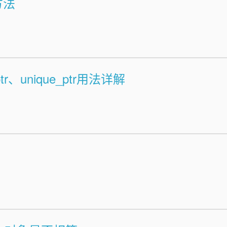
方法
tr、unique_ptr用法详解