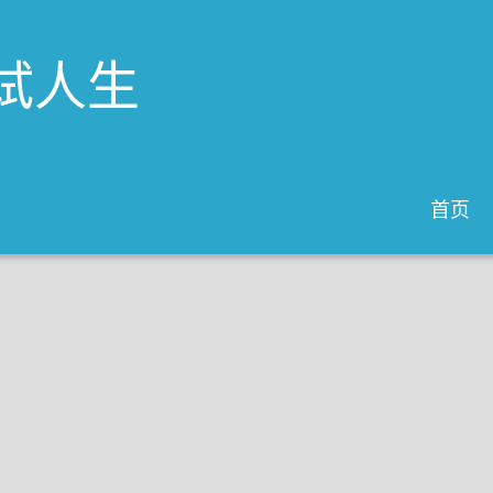
试人生
首页